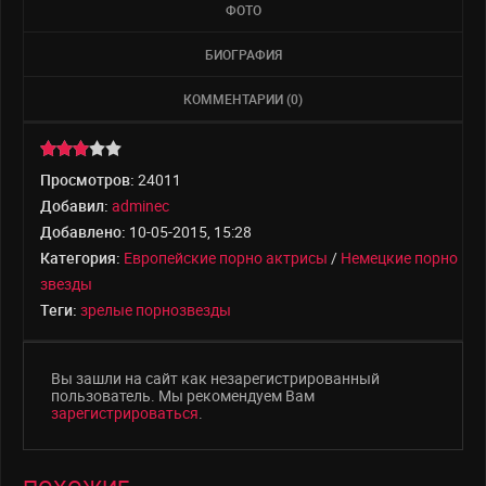
ФОТО
БИОГРАФИЯ
КОММЕНТАРИИ (0)
Просмотров:
24011
Добавил:
adminec
Добавлено:
10-05-2015, 15:28
Категория:
Европейские порно актрисы
/
Немецкие порно
звезды
Теги:
зрелые порнозвезды
Вы зашли на сайт как незарегистрированный
пользователь. Мы рекомендуем Вам
зарегистрироваться
.